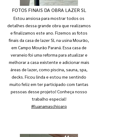
FOTOS FINAIS DA OBRA LAZER SL
Estou ansiosa para mostrar todos os
detalhes dessa grande obra que realizamos
e finalizamos este ano. Fizemos as fotos
finais da casa de lazer SL na usina Mourão,
em Campo Mourão Paraná. Essa casa de
veraneio foi uma reforma para atualizar e
melhorar a casa existente e adicionar mais
áreas de lazer, como piscina, sauna, spa,
decks. Ficou linda e estou me sentindo
muito feliz em ter participado com tantas
pessoas desse projeto! Conheça nosso
trabalho especial!
#luanamaschioarq