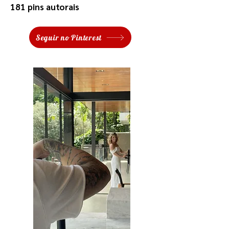
181 pins autorais
Seguir no Pinterest