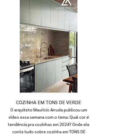
COZINHA EM TONS DE VERDE
O arquiteto Maurício Arruda publicou um
vídeo essa semana com o tema: Qual cor é
tendência pra cozinhas em 2024? Onde ele
conta tudo sobre cozinha em TONS DE