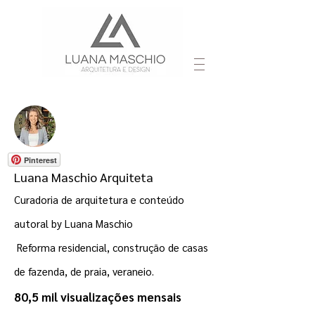
Pinterest
Luana Maschio Arquiteta
Curadoria de arquitetura e conteúdo
autoral by Luana Maschio
Reforma residencial, construção de casas
de fazenda, de praia, veraneio.
80,5 mil visualizações mensais