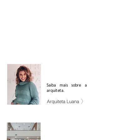
Saiba mais sobre a
arquiteta.
Arquiteta Luana