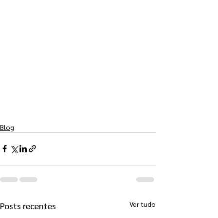
Blog
Ver tudo
Posts recentes