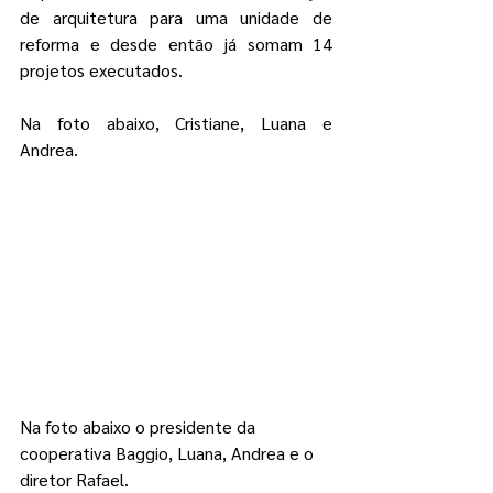
de arquitetura para uma unidade de 
reforma e desde então já somam 14 
projetos executados. 
Na foto abaixo, Cristiane, Luana e 
Andrea. 
Na foto abaixo o presidente da 
cooperativa Baggio, Luana, Andrea e o 
diretor Rafael. 