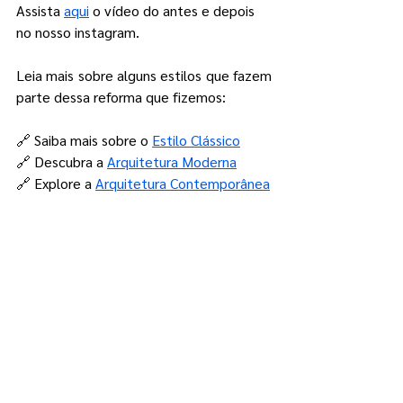
Assista 
aqui
 o vídeo do antes e depois 
no nosso instagram.
Leia mais sobre alguns estilos que fazem 
parte dessa reforma que fizemos:
🔗 Saiba mais sobre o 
Estilo Clássico
🔗 Descubra a 
Arquitetura Moderna
🔗 Explore a 
Arquitetura Contemporânea