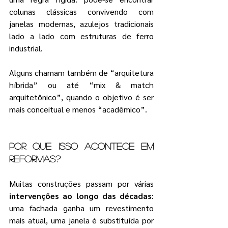
colunas clássicas convivendo com 
janelas modernas, azulejos tradicionais 
lado a lado com estruturas de ferro 
industrial.
Alguns chamam também de “arquitetura 
híbrida” ou até “mix & match 
arquitetônico”, quando o objetivo é ser 
mais conceitual e menos “acadêmico”.
Por que isso acontece em 
reformas?
Muitas construções passam por várias 
intervenções ao longo das décadas
: 
uma fachada ganha um revestimento 
mais atual, uma janela é substituída por 