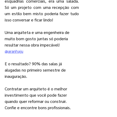
esquadrias comerciais, era uma salada. 
Só um projeto com uma recepção com 
um estilo bem misto poderia fazer tudo 
isso conversar e ficar lindo!
Uma arquiteta e uma engenheira de 
muito bom gosto juntas só poderia 
resultar nessa obra impecável! 
@aranhaju
E o resultado? 90% das salas já 
alugadas no primeiro semestre de 
inauguração.
Contratar um arquiteto é o melhor 
investimento que você pode fazer 
quando quer reformar ou construir. 
Confie e encontre bons profissionais.