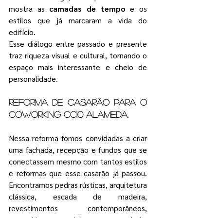
mostra as 
camadas de tempo
 e os 
estilos que já marcaram a vida do 
edifício.
Esse diálogo entre passado e presente 
traz riqueza visual e cultural, tornando o 
espaço mais interessante e cheio de 
personalidade.
Reforma de casarão para o 
coworking cc10 alameda. 
Nessa reforma fomos 
convidadas a criar 
uma fachada, recepção e fundos que se 
conectassem mesmo com tantos estilos 
e reformas que esse casarão já passou. 
Encontramos pedras rústicas, arquitetura 
clássica, escada de madeira, 
revestimentos contemporâneos, 