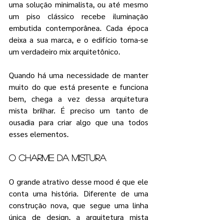
uma solução minimalista, ou até mesmo 
um piso clássico recebe iluminação 
embutida contemporânea. Cada época 
deixa a sua marca, e o edifício torna-se 
um verdadeiro mix arquitetônico. 
Quando há uma necessidade de manter 
muito do que está presente e funciona 
bem, chega a vez dessa arquitetura 
mista brilhar. É preciso um tanto de 
ousadia para criar algo que una todos 
esses elementos. 
O charme da mistura
O grande atrativo desse mood é que ele 
conta uma história. Diferente de uma 
construção nova, que segue uma linha 
única de design, a arquitetura mista 